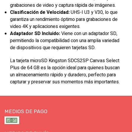
grabaciones de video y captura rápida de imágenes.
Clasificación de Velocidad:
UHS-I U3 y V30, lo que
garantiza un rendimiento óptimo para grabaciones de
video 4K y aplicaciones exigentes.
Adaptador SD Incluido:
Viene con un adaptador SD,
permitiendo la compatibilidad con una amplia variedad
de dispositivos que requieren tarjetas SD.
La tarjeta microSD Kingston SDCS2SP Canvas Select
Plus de 64 GB es la opción ideal para quienes buscan
un almacenamiento rápido y duradero, perfecto para
capturar y preservar sus momentos más importantes.
MEDIOS DE PAGO