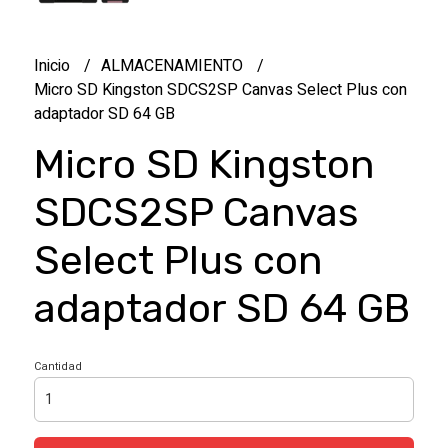
Inicio
ALMACENAMIENTO
Micro SD Kingston SDCS2SP Canvas Select Plus con
adaptador SD 64 GB
Micro SD Kingston
SDCS2SP Canvas
Select Plus con
adaptador SD 64 GB
Cantidad