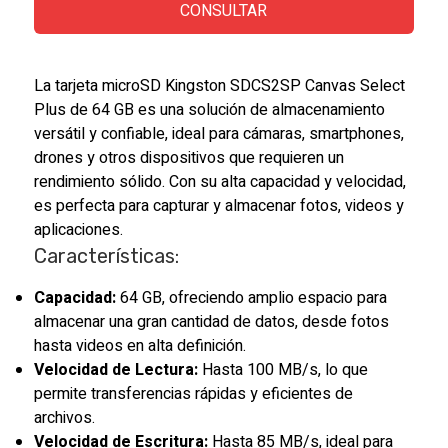
CONSULTAR
La tarjeta microSD Kingston SDCS2SP Canvas Select
Plus de 64 GB es una solución de almacenamiento
versátil y confiable, ideal para cámaras, smartphones,
drones y otros dispositivos que requieren un
rendimiento sólido. Con su alta capacidad y velocidad,
es perfecta para capturar y almacenar fotos, videos y
aplicaciones.
Características:
Capacidad:
64 GB, ofreciendo amplio espacio para
almacenar una gran cantidad de datos, desde fotos
hasta videos en alta definición.
Velocidad de Lectura:
Hasta 100 MB/s, lo que
permite transferencias rápidas y eficientes de
archivos.
Velocidad de Escritura:
Hasta 85 MB/s, ideal para