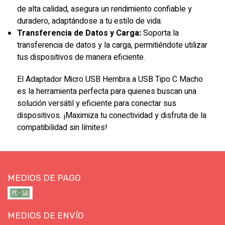
de alta calidad, asegura un rendimiento confiable y
duradero, adaptándose a tu estilo de vida.
Transferencia de Datos y Carga:
Soporta la
transferencia de datos y la carga, permitiéndote utilizar
tus dispositivos de manera eficiente.
El Adaptador Micro USB Hembra a USB Tipo C Macho
es la herramienta perfecta para quienes buscan una
solución versátil y eficiente para conectar sus
dispositivos. ¡Maximiza tu conectividad y disfruta de la
compatibilidad sin límites!
MEDIOS DE PAGO
MEDIOS DE ENVÍO