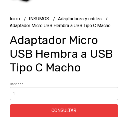
Inicio
INSUMOS
Adaptadores y cables
Adaptador Micro USB Hembra a USB Tipo C Macho
Adaptador Micro
USB Hembra a USB
Tipo C Macho
Cantidad
CONSULTAR