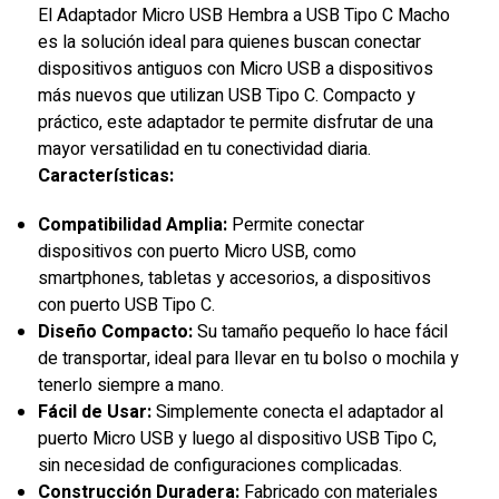
El Adaptador Micro USB Hembra a USB Tipo C Macho
es la solución ideal para quienes buscan conectar
dispositivos antiguos con Micro USB a dispositivos
más nuevos que utilizan USB Tipo C. Compacto y
práctico, este adaptador te permite disfrutar de una
mayor versatilidad en tu conectividad diaria.
Características:
Compatibilidad Amplia:
Permite conectar
dispositivos con puerto Micro USB, como
smartphones, tabletas y accesorios, a dispositivos
con puerto USB Tipo C.
Diseño Compacto:
Su tamaño pequeño lo hace fácil
de transportar, ideal para llevar en tu bolso o mochila y
tenerlo siempre a mano.
Fácil de Usar:
Simplemente conecta el adaptador al
puerto Micro USB y luego al dispositivo USB Tipo C,
sin necesidad de configuraciones complicadas.
Construcción Duradera:
Fabricado con materiales