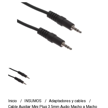
Inicio
INSUMOS
Adaptadores y cables
Cable Auxiliar Mini Plug 3.5mm Audio Macho a Macho