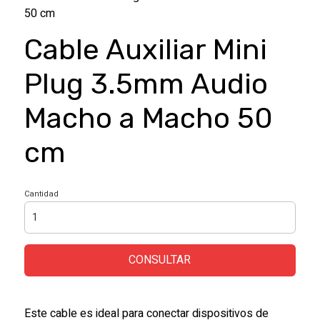
50 cm
Cable Auxiliar Mini
Plug 3.5mm Audio
Macho a Macho 50
cm
Cantidad
CONSULTAR
Este cable es ideal para conectar dispositivos de