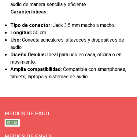
audio de manera sencilla y eficiente.
Características:
Tipo de conector:
Jack 3.5 mm macho a macho.
Longitud:
50 cm.
Uso:
Conecta auriculares, altavoces y dispositivos de
audio.
Diseño flexible:
Ideal para uso en casa, oficina o en
movimiento.
Amplia compatibilidad:
Compatible con smartphones,
tablets, laptops y sistemas de audio.
MEDIOS DE PAGO
MEDIOS DE ENVÍO