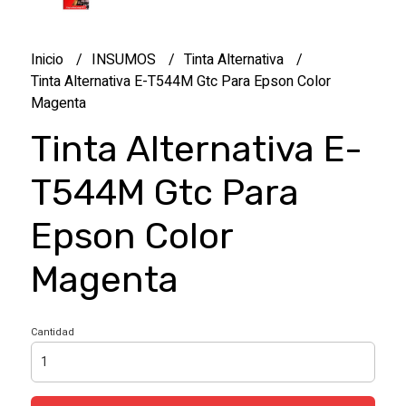
Inicio
INSUMOS
Tinta Alternativa
Tinta Alternativa E-T544M Gtc Para Epson Color
Magenta
Tinta Alternativa E-
T544M Gtc Para
Epson Color
Magenta
Cantidad