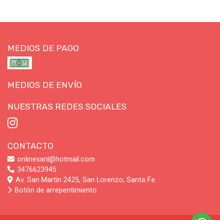
MEDIOS DE PAGO
MEDIOS DE ENVÍO
NUESTRAS REDES SOCIALES
CONTACTO
onlinesanl@hotmail.com
3476623945
Av. San Martin 2425, San Lorenzo, Santa Fe
Botón de arrepentimiento