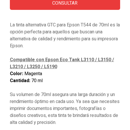
CONSULTAR
La tinta alternativa GTC para Epson T544 de 70ml es la
opción perfecta para aquellos que buscan una
alternativa de calidad y rendimiento para su impresora
Epson.
Compatible con Epson Eco Tank L3110 / L3150 /
L3210 / L3250 / L5190
Color:
Magenta
Cantidad:
70 ml
Su volumen de 70ml asegura una larga duración y un
rendimiento óptimo en cada uso. Ya sea que necesites
imprimir documentos importantes, fotografías o
diseños creativos, esta tinta te brindará resultados de
alta calidad y precisión.