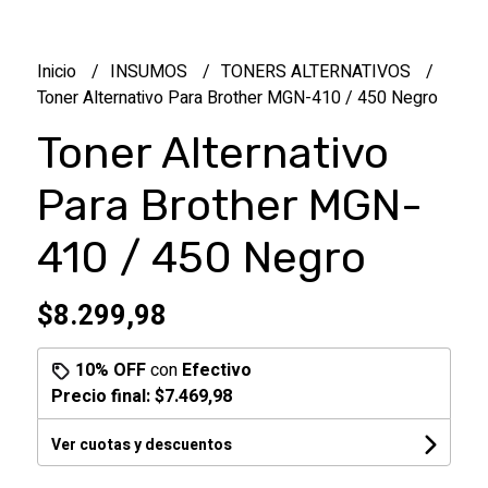
Inicio
INSUMOS
TONERS ALTERNATIVOS
Toner Alternativo Para Brother MGN-410 / 450 Negro
Toner Alternativo
Para Brother MGN-
410 / 450 Negro
$8.299,98
10% OFF
con
Efectivo
Precio final:
$7.469,98
Ver cuotas y descuentos