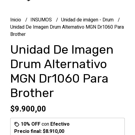
Inicio
INSUMOS
Unidad de imágen - Drum
Unidad De Imagen Drum Alternativo MGN Dr1060 Para
Brother
Unidad De Imagen
Drum Alternativo
MGN Dr1060 Para
Brother
$9.900,00
10% OFF
con
Efectivo
Precio final:
$8.910,00