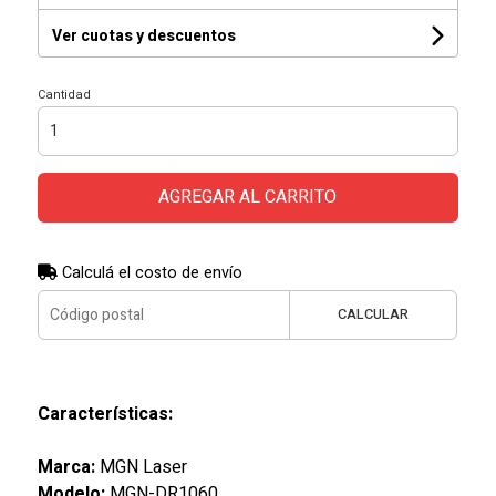
Ver cuotas y descuentos
Cantidad
AGREGAR AL CARRITO
Calculá el costo de envío
CALCULAR
Características:
Marca:
MGN Laser
Modelo:
MGN-DR1060.