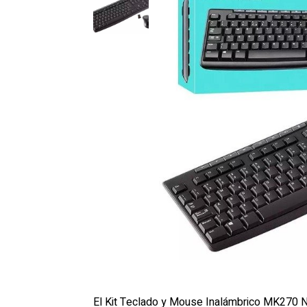
El Kit Teclado y Mouse Inalámbrico MK270 Ne