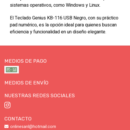
sistemas operativos, como Windows y Linux.
El Teclado Genius KB-116 USB Negro, con su práctico
pad numérico, es la opción ideal para quienes buscan
eficiencia y funcionalidad en un diseño elegante.
MEDIOS DE PAGO
MEDIOS DE ENVÍO
NUESTRAS REDES SOCIALES
CONTACTO
onlinesanl@hotmail.com