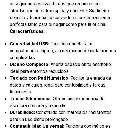
para quienes realizan tareas que requieren una
introducción de datos rápida y eficiente. Su diseño
sencillo y funcional lo convierte en una herramienta
perfecta tanto para el hogar como para la oficina.
Características:
Conectividad USB:
Fácil de conectar a tu
computadora o laptop, sin necesidad de instalaciones
complicadas.
Diseño Compacto:
Ahorra espacio en tu escritorio,
ideal para entornos reducidos.
Teclado con Pad Numérico:
Facilita la entrada de
datos y cálculos, ideal para contabilidad y tareas
financieras.
Teclas Silenciosas:
Ofrece una experiencia de
escritura cómoda y tranquila.
Durabilidad:
Construido con materiales resistentes
para un uso diario prolongado.
Compatibilidad Universal:
Funciona con múltiples