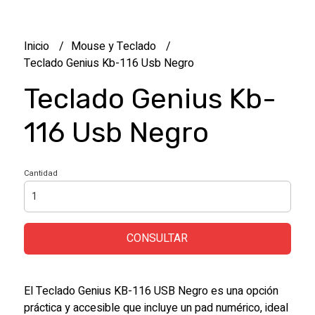
Inicio
Mouse y Teclado
Teclado Genius Kb-116 Usb Negro
Teclado Genius Kb-
116 Usb Negro
Cantidad
CONSULTAR
El Teclado Genius KB-116 USB Negro es una opción
práctica y accesible que incluye un pad numérico, ideal