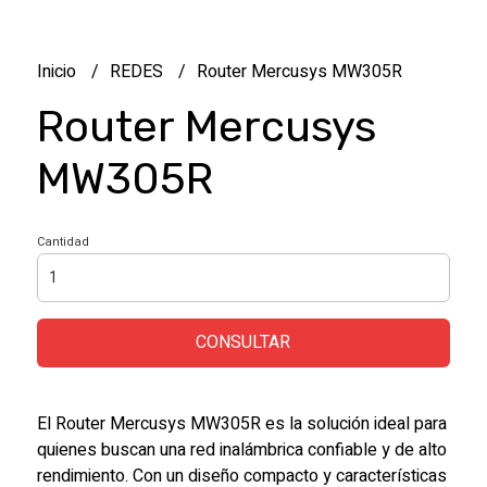
Inicio
REDES
Router Mercusys MW305R
Router Mercusys
MW305R
Cantidad
CONSULTAR
El Router Mercusys MW305R es la solución ideal para
quienes buscan una red inalámbrica confiable y de alto
rendimiento. Con un diseño compacto y características