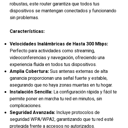
robustas, este router garantiza que todos tus
dispositivos se mantengan conectados y funcionando
sin problemas.
Características:
Velocidades Inalámbricas de Hasta 300 Mbps:
Perfecto para actividades como streaming,
videoconferencias y navegación, ofreciendo una
experiencia fluida en todos tus dispositivos.
Amplia Cobertura:
Sus antenas externas de alta
ganancia proporcionan una señal fuerte y estable,
asegurando que no haya zonas muertas en tu hogar.
Instalación Sencilla:
La configuración rápida y fácil te
permite poner en marcha tu red en minutos, sin
complicaciones.
Seguridad Avanzada:
Incluye protocolos de
seguridad WPA/WPA2, garantizando que tu red esté
protegida frente a accesos no autorizados.